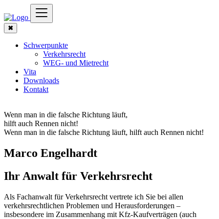
✖
Schwerpunkte
Verkehrsrecht
WEG- und Mietrecht
Vita
Downloads
Kontakt
Wenn man in die falsche Richtung läuft,
hilft auch Rennen nicht!
Wenn man in die falsche Richtung läuft, hilft auch Rennen nicht!
Marco Engelhardt
Ihr Anwalt für Verkehrsrecht
Als Fachanwalt für Verkehrsrecht vertrete ich Sie bei allen
verkehrsrechtlichen Problemen und Herausforderungen –
insbesondere im Zusammenhang mit Kfz-Kaufverträgen (auch